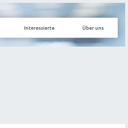
Interessierte
Über uns