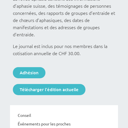
d’aphasie suisse, des témoignages de personnes
concernées, des rapports de groupes d’entraide et
de chœurs d’aphasiques, des dates de
manifestations et des adresses de groupes
d’entraide.
Le journal est inclus pour nos membres dans la
cotisation annuelle de CHF 30.00.
Adhésion
Télécharger l'édition actuelle
Conseil
Événements pour les proches