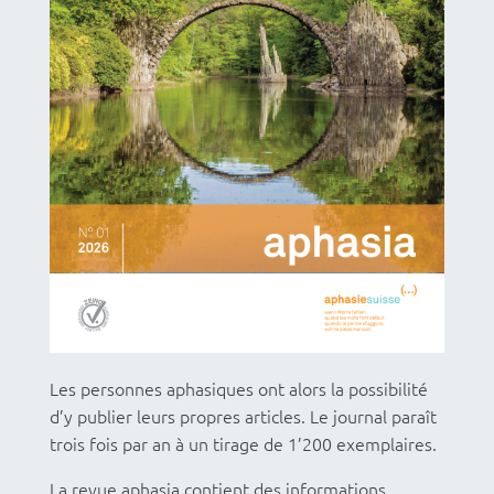
Les personnes aphasiques ont alors la possibilité
d’y publier leurs propres articles. Le journal paraît
trois fois par an à un tirage de 1’200 exemplaires.
La revue aphasia contient des informations