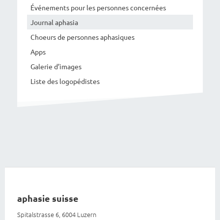
Événements pour les personnes concernées
Journal aphasia
Choeurs de personnes aphasiques
Apps
Galerie d’images
Liste des logopédistes
aphasie suisse
Spitalstrasse 6, 6004 Luzern