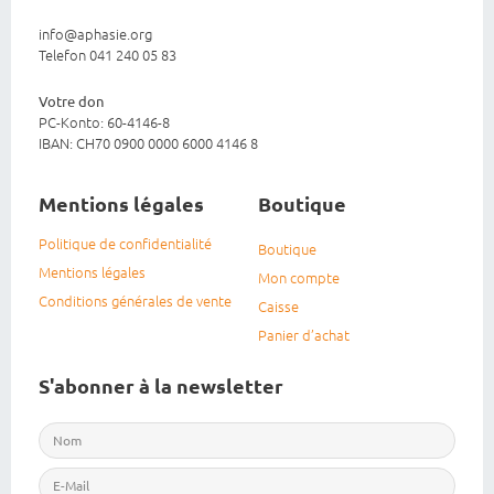
info@aphasie.org
Telefon 041 240 05 83
Votre don
PC-Konto: 60-4146-8
IBAN: CH70 0900 0000 6000 4146 8
Mentions légales
Boutique
Politique de confidentialité
Boutique
Mentions légales
Mon compte
Conditions générales de vente
Caisse
Panier d’achat
S'abonner à la newsletter