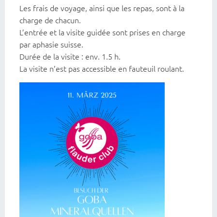
Les frais de voyage, ainsi que les repas, sont à la
charge de chacun.
L’entrée et la visite guidée sont prises en charge
par aphasie suisse.
Durée de la visite : env. 1.5 h.
La visite n’est pas accessible en fauteuil roulant.