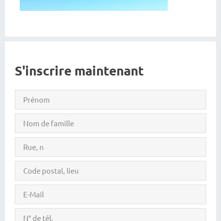
S'inscrire maintenant