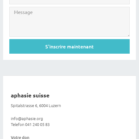
S'inscrire maintenant
aphasie suisse
Spitalstrasse 6, 6004 Luzern
info@aphasie.org
Telefon 041 240 05 83
Votre don