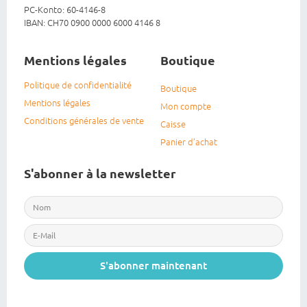
PC-Konto: 60-4146-8
IBAN: CH70 0900 0000 6000 4146 8
Mentions légales
Boutique
Politique de confidentialité
Boutique
Mentions légales
Mon compte
Conditions générales de vente
Caisse
Panier d’achat
S'abonner à la newsletter
S'abonner maintenant