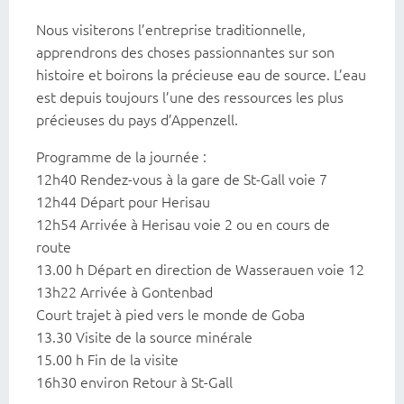
Nous visiterons l’entreprise traditionnelle,
apprendrons des choses passionnantes sur son
histoire et boirons la précieuse eau de source. L’eau
est depuis toujours l’une des ressources les plus
précieuses du pays d’Appenzell.
Programme de la journée :
12h40 Rendez-vous à la gare de St-Gall voie 7
12h44 Départ pour Herisau
12h54 Arrivée à Herisau voie 2 ou en cours de
route
13.00 h Départ en direction de Wasserauen voie 12
13h22 Arrivée à Gontenbad
Court trajet à pied vers le monde de Goba
13.30 Visite de la source minérale
15.00 h Fin de la visite
16h30 environ Retour à St-Gall