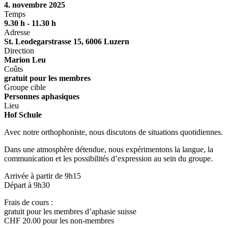
4. novembre 2025
Temps
9.30 h - 11.30 h
Adresse
St. Leodegarstrasse 15, 6006 Luzern
Direction
Marion Leu
Coûts
gratuit pour les membres
Groupe cible
Personnes aphasiques
Lieu
Hof Schule
Avec notre orthophoniste, nous discutons de situations quotidiennes.
Dans une atmosphère détendue, nous expérimentons la langue, la
communication et les possibilités d’expression au sein du groupe.
Arrivée à partir de 9h15
Départ à 9h30
Frais de cours :
gratuit pour les membres d’aphasie suisse
CHF 20.00 pour les non-membres