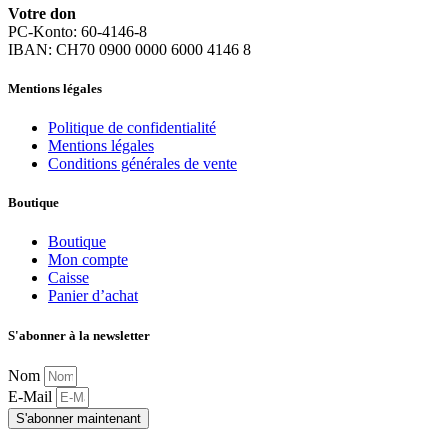
Votre don
PC-Konto: 60-4146-8
IBAN: CH70 0900 0000 6000 4146 8
Mentions légales
Politique de confidentialité
Mentions légales
Conditions générales de vente
Boutique
Boutique
Mon compte
Caisse
Panier d’achat
S'abonner à la newsletter
Nom
E-Mail
S'abonner maintenant