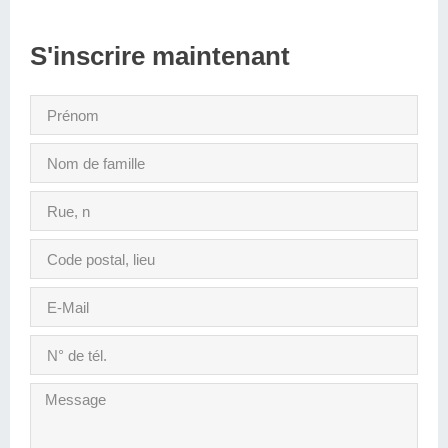
S'inscrire maintenant