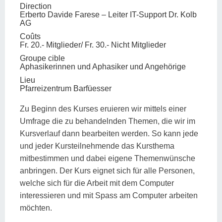
Direction
Erberto Davide Farese – Leiter IT-Support Dr. Kolb
AG
Coûts
Fr. 20.- Mitglieder/ Fr. 30.- Nicht Mitglieder
Groupe cible
Aphasikerinnen und Aphasiker und Angehörige
Lieu
Pfarreizentrum Barfüesser
Zu Beginn des Kurses eruieren wir mittels einer
Umfrage die zu behandelnden Themen, die wir im
Kursverlauf dann bearbeiten werden. So kann jede
und jeder Kursteilnehmende das Kursthema
mitbestimmen und dabei eigene Themenwünsche
anbringen. Der Kurs eignet sich für alle Personen,
welche sich für die Arbeit mit dem Computer
interessieren und mit Spass am Computer arbeiten
möchten.