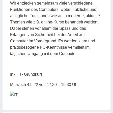
Wir entdecken gemeinsam viele verschiedene
Funktionen des Computers, wobei nützliche und
alltägliche Funktionen wie auch moderne, aktuelle
Themen wie z.B. online-Kurse behandelt werden.
Dabei stehen vor allem der Spass und das
Erlangen von Sicherheit bei der Arbeit am
Computer im Vordergrund. Es werden klare und
praxisbezogene PC-Kenntnisse vermittelt im
täglichen Umgang mit dem Computer.
Inkl. IT- Grundkurs
Mittwoch 4.5.22 von 17.30 – 19.30 Uhr