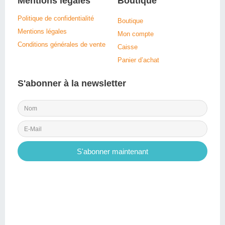
Mentions légales
Boutique
Politique de confidentialité
Boutique
Mentions légales
Mon compte
Conditions générales de vente
Caisse
Panier d’achat
S'abonner à la newsletter
S'abonner maintenant