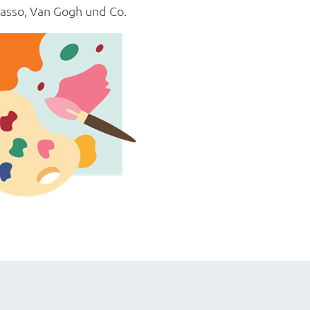
casso, Van Gogh und Co.