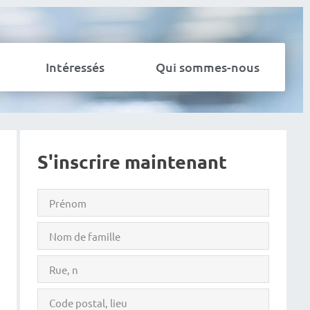
Intéressés
Qui sommes-nous
S'inscrire maintenant