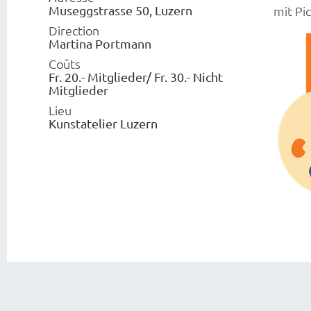
Museggstrasse 50, Luzern
mit Pi
Direction
Martina Portmann
Coûts
Fr. 20.- Mitglieder/ Fr. 30.- Nicht
Mitglieder
Lieu
Kunstatelier Luzern