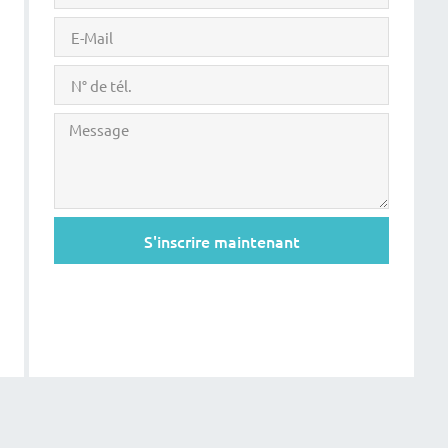
S'inscrire maintenant