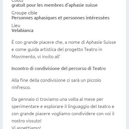
gratuit pour les membres d'aphasie suisse
Groupe cible
Personnes aphasiques et personnes intéressées
Lieu
Velabianca
È con grande piacere che, a nome di Aphasie Suisse
e come guida artistica del progetto Teatro in
Movimento, vi invito all’
Incontro di condivisione del percorso di Teatro
Alla fine della condivisione ci sarà un piccolo
rinfresco.
Da gennaio ci troviamo una volta al mese per
sperimentare e esplorare il linguaggio del teatro e
con grande piacere vogliamo condividere con voi il
nostro vissuto!
Vi aspettiamo!