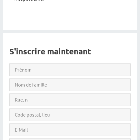
S'inscrire maintenant