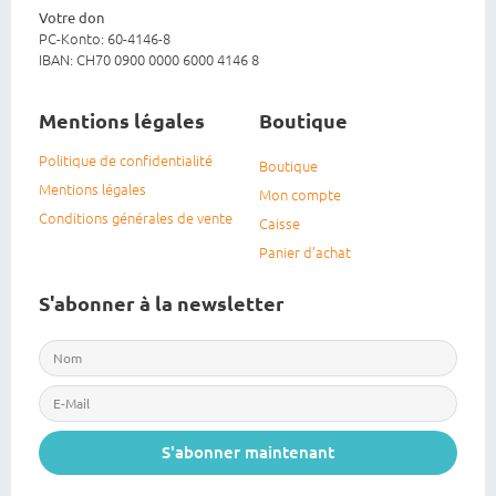
Votre don
PC-Konto: 60-4146-8
IBAN: CH70 0900 0000 6000 4146 8
Mentions légales
Boutique
Politique de confidentialité
Boutique
Mentions légales
Mon compte
Conditions générales de vente
Caisse
Panier d’achat
S'abonner à la newsletter
S'abonner maintenant