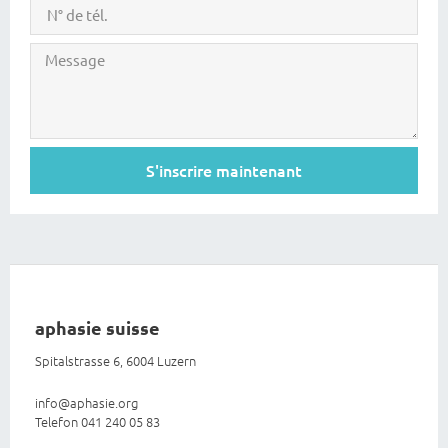
S'inscrire maintenant
aphasie suisse
Spitalstrasse 6, 6004 Luzern
info@aphasie.org
Telefon 041 240 05 83