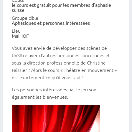
le cours est gratuit pour les membres d'aphasie
suisse
Groupe cible
Aphasiques et personnes intéressées
Lieu
MaiHOF
Vous avez envie de développer des scènes de
théâtre avec d’autres personnes concernées et
sous la direction professionnelle de Christine
Faissler ? Alors le cours « Théâtre en mouvement »
est exactement ce qu’il vous faut !
Les personnes intéressées par le jeu sont
également les bienvenues.