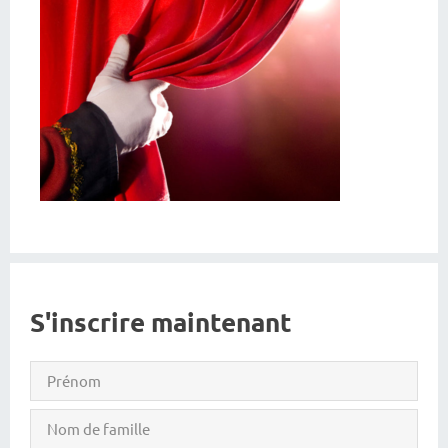
S'inscrire maintenant