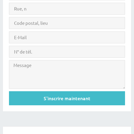
S'inscrire maintenant