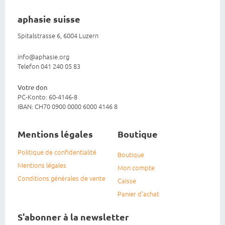
aphasie suisse
Spitalstrasse 6, 6004 Luzern
info@aphasie.org
Telefon 041 240 05 83
Votre don
PC-Konto: 60-4146-8
IBAN: CH70 0900 0000 6000 4146 8
Mentions légales
Boutique
Politique de confidentialité
Boutique
Mentions légales
Mon compte
Conditions générales de vente
Caisse
Panier d’achat
S'abonner à la newsletter