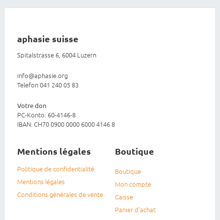
aphasie suisse
Spitalstrasse 6, 6004 Luzern
info@aphasie.org
Telefon 041 240 05 83
Votre don
PC-Konto: 60-4146-8
IBAN: CH70 0900 0000 6000 4146 8
Mentions légales
Boutique
Politique de confidentialité
Boutique
Mentions légales
Mon compte
Conditions générales de vente
Caisse
Panier d’achat