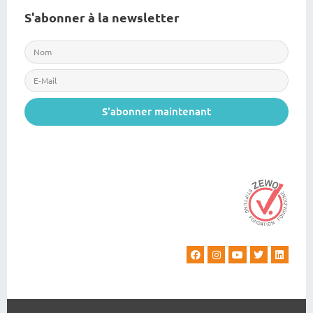
S'abonner à la newsletter
S'abonner maintenant