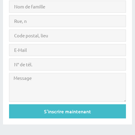
S'inscrire maintenant