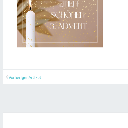
Vorheriger Artikel