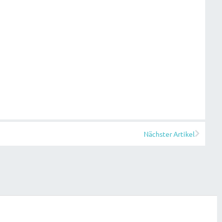
Nächster Artikel