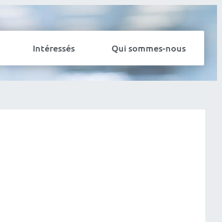
Intéressés
Qui sommes-nous