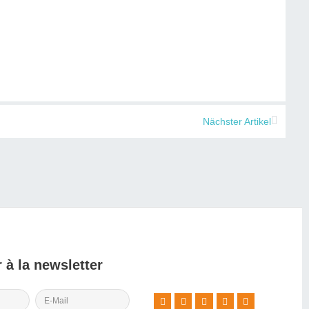
Nächster Artikel
 à la newsletter