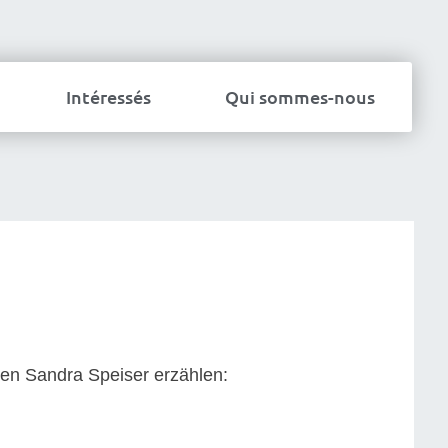
Intéressés
Qui sommes-nous
nen Sandra Speiser erzählen: