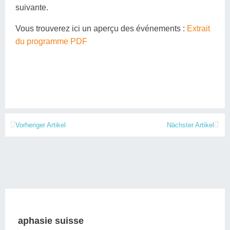
suivante.
Vous trouverez ici un aperçu des événements :
Extrait
du programme PDF
Vorheriger Artikel
Nächster Artikel
aphasie suisse