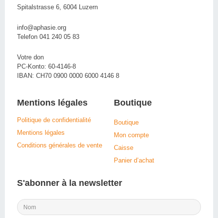
Spitalstrasse 6, 6004 Luzern
info@aphasie.org
Telefon 041 240 05 83
Votre don
PC-Konto: 60-4146-8
IBAN: CH70 0900 0000 6000 4146 8
Mentions légales
Boutique
Politique de confidentialité
Boutique
Mentions légales
Mon compte
Conditions générales de vente
Caisse
Panier d’achat
S'abonner à la newsletter