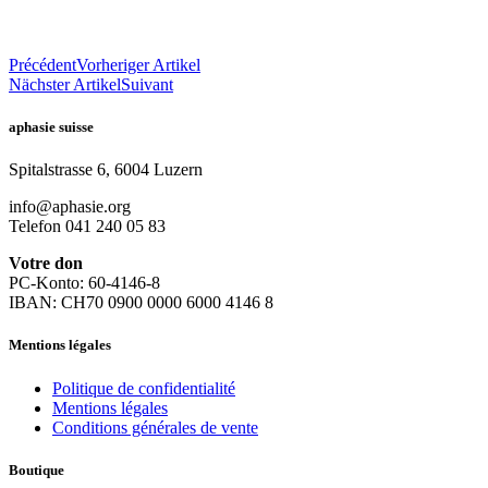
Précédent
Vorheriger Artikel
Nächster Artikel
Suivant
aphasie suisse
Spitalstrasse 6, 6004 Luzern
info@aphasie.org
Telefon 041 240 05 83
Votre don
PC-Konto: 60-4146-8
IBAN: CH70 0900 0000 6000 4146 8
Mentions légales
Politique de confidentialité
Mentions légales
Conditions générales de vente
Boutique