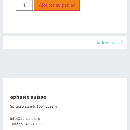
Ajouter au panier
Article suivant
aphasie suisse
Spitalstrasse 6, 6004 Luzern
info@aphasie.org
Telefon 041 240 05 83