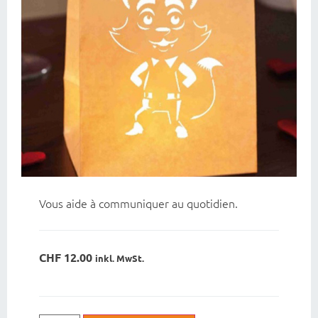
Vous aide à communiquer au quotidien.
CHF
12.00
inkl. MwSt.