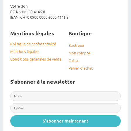
Votre don
PC-Konto: 60-4146-8
IBAN: CH70 0900 0000 6000 4146 8
Mentions légales
Boutique
Politique de confidentialité
Boutique
Mentions légales
Mon compte
Conditions générales de vente
Caisse
Panier d’achat
S'abonner à la newsletter
S'abonner maintenant