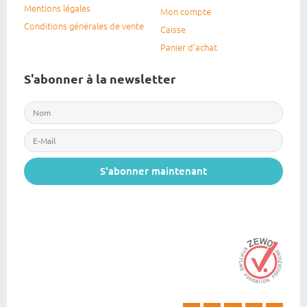
Mentions légales
Mon compte
Conditions générales de vente
Caisse
Panier d’achat
S'abonner à la newsletter
S'abonner maintenant