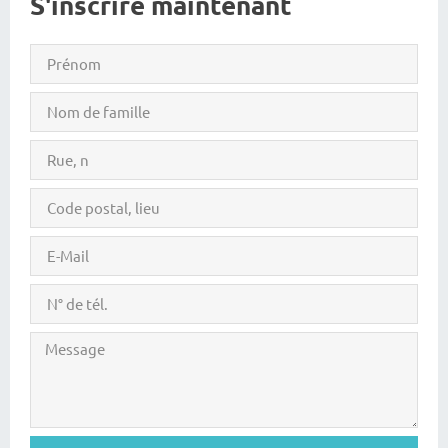
S'inscrire maintenant