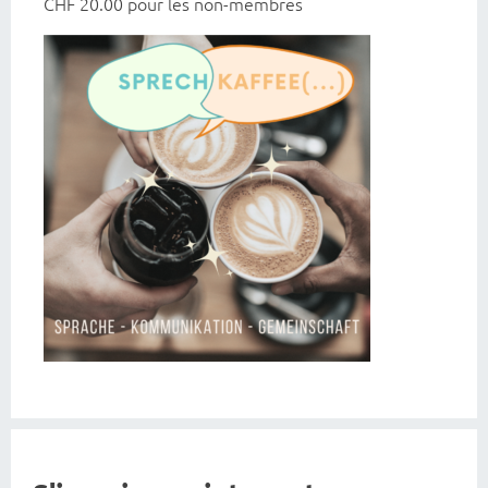
CHF 20.00 pour les non-membres