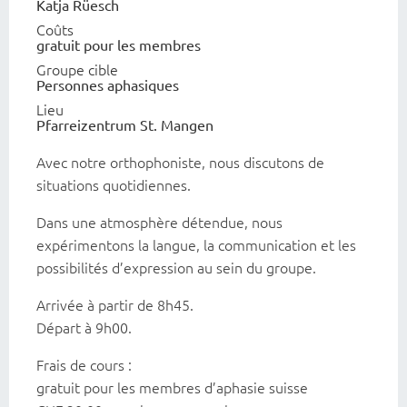
Katja Rüesch
Coûts
gratuit pour les membres
Groupe cible
Personnes aphasiques
Lieu
Pfarreizentrum St. Mangen
Avec notre orthophoniste, nous discutons de
situations quotidiennes.
Dans une atmosphère détendue, nous
expérimentons la langue, la communication et les
possibilités d’expression au sein du groupe.
Arrivée à partir de 8h45.
Départ à 9h00.
Frais de cours :
gratuit pour les membres d’aphasie suisse