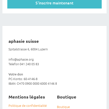
S'inscrire maintenant
aphasie suisse
Spitalstrasse 6, 6004 Luzern
info@aphasie.org
Telefon 041 240 05 83
Votre don
PC-Konto: 60-4146-8
IBAN: CH70 0900 0000 6000 4146 8
Mentions légales
Boutique
Politique de confidentialité
Boutique