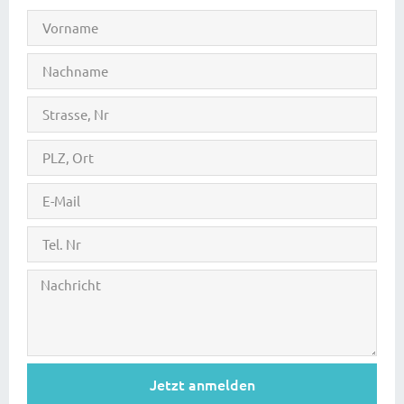
Jetzt anmelden