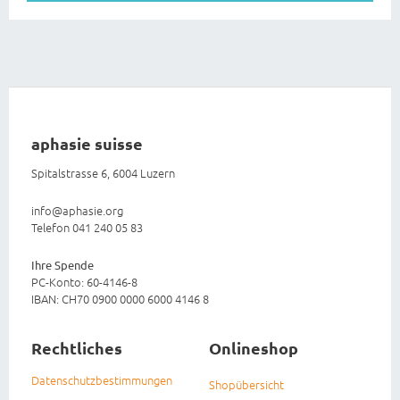
aphasie suisse
Spitalstrasse 6, 6004 Luzern
info@aphasie.org
Telefon 041 240 05 83
Ihre Spende
PC-Konto: 60-4146-8
IBAN: CH70 0900 0000 6000 4146 8
Rechtliches
Onlineshop
Datenschutzbestimmungen
Shopübersicht