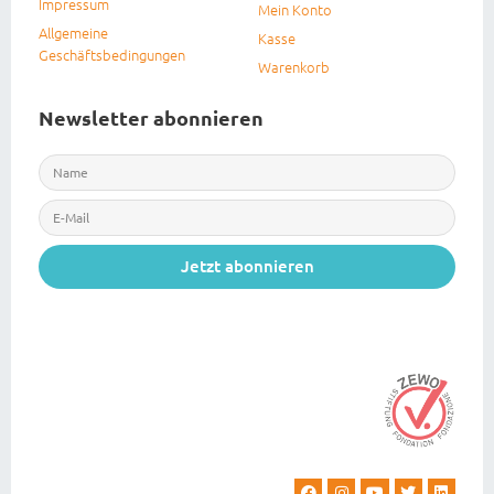
Impressum
Mein Konto
Allgemeine
Kasse
Geschäftsbedingungen
Warenkorb
Newsletter abonnieren
Jetzt abonnieren