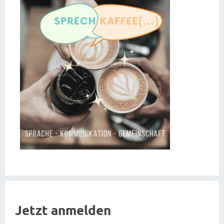
Jetzt anmelden