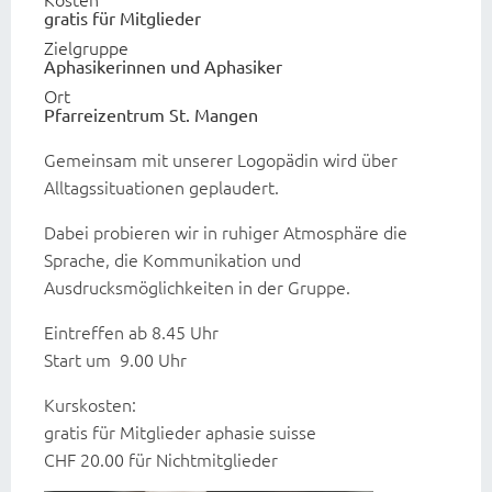
gratis für Mitglieder
Zielgruppe
Aphasikerinnen und Aphasiker
Ort
Pfarreizentrum St. Mangen
Gemeinsam mit unserer Logopädin wird über
Alltagssituationen geplaudert.
Dabei probieren wir in ruhiger Atmosphäre die
Sprache, die Kommunikation und
Ausdrucksmöglichkeiten in der Gruppe.
Eintreffen ab 8.45 Uhr
Start um 9.00 Uhr
Kurskosten:
gratis für Mitglieder aphasie suisse
CHF 20.00 für Nichtmitglieder