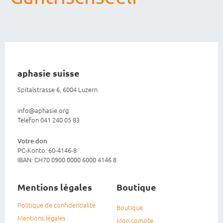
aphasie suisse
Spitalstrasse 6, 6004 Luzern
info@aphasie.org
Telefon 041 240 05 83
Votre don
PC-Konto: 60-4146-8
IBAN: CH70 0900 0000 6000 4146 8
Mentions légales
Boutique
Politique de confidentialité
Boutique
Mentions légales
Mon compte