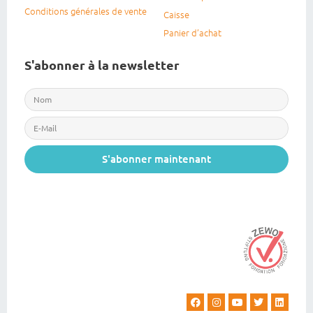
Conditions générales de vente
Caisse
Panier d’achat
S'abonner à la newsletter
S'abonner maintenant