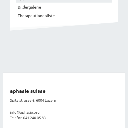
Bildergalerie
Therapeutinnenliste
aphasie suisse
Spitalstrasse 6, 6004 Luzern
info@aphasie.org
Telefon 041 240 05 83