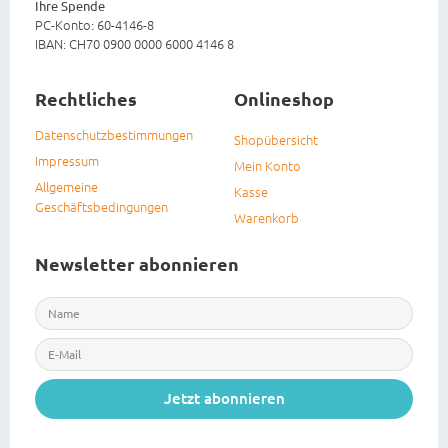
Ihre Spende
PC-Konto: 60-4146-8
IBAN: CH70 0900 0000 6000 4146 8
Rechtliches
Onlineshop
Datenschutzbestimmungen
Shopübersicht
Impressum
Mein Konto
Allgemeine
Kasse
Geschäftsbedingungen
Warenkorb
Newsletter abonnieren
Jetzt abonnieren