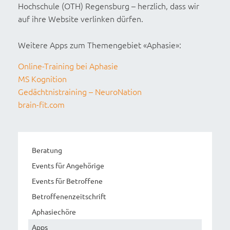
Hochschule (OTH) Regensburg – herzlich, dass wir
auf ihre Website verlinken dürfen.
Weitere Apps zum Themengebiet «Aphasie»:
Online-Training bei Aphasie
MS Kognition
Gedächtnistraining – NeuroNation
brain-fit.com
Beratung
Events für Angehörige
Events für Betroffene
Betroffenenzeitschrift
Aphasiechöre
Apps