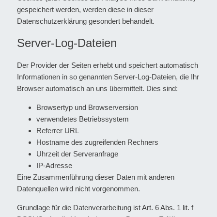
gespeichert werden, werden diese in dieser
Datenschutzerklärung gesondert behandelt.
Server-Log-Dateien
Der Provider der Seiten erhebt und speichert automatisch
Informationen in so genannten Server-Log-Dateien, die Ihr
Browser automatisch an uns übermittelt. Dies sind:
Browsertyp und Browserversion
verwendetes Betriebssystem
Referrer URL
Hostname des zugreifenden Rechners
Uhrzeit der Serveranfrage
IP-Adresse
Eine Zusammenführung dieser Daten mit anderen
Datenquellen wird nicht vorgenommen.
Grundlage für die Datenverarbeitung ist Art. 6 Abs. 1 lit. f