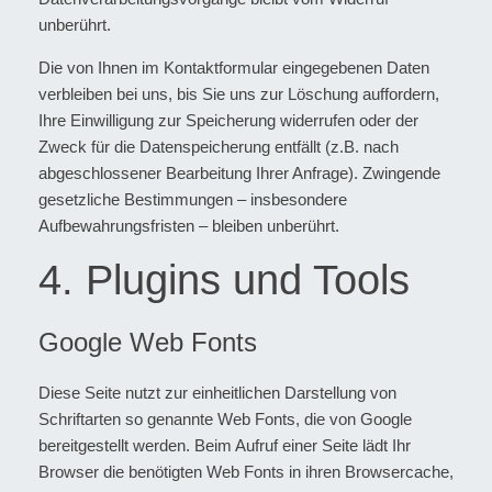
unberührt.
Die von Ihnen im Kontaktformular eingegebenen Daten
verbleiben bei uns, bis Sie uns zur Löschung auffordern,
Ihre Einwilligung zur Speicherung widerrufen oder der
Zweck für die Datenspeicherung entfällt (z.B. nach
abgeschlossener Bearbeitung Ihrer Anfrage). Zwingende
gesetzliche Bestimmungen – insbesondere
Aufbewahrungsfristen – bleiben unberührt.
4. Plugins und Tools
Google Web Fonts
Diese Seite nutzt zur einheitlichen Darstellung von
Schriftarten so genannte Web Fonts, die von Google
bereitgestellt werden. Beim Aufruf einer Seite lädt Ihr
Browser die benötigten Web Fonts in ihren Browsercache,