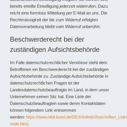
bereits erteilte Einwilligung jederzeit widerrufen. Dazu
reicht eine formlose Mitteilung per E-Mail an uns. Die
Rechtmässigkeit der bis zum Widerruf erfolgten
Datenverarbeitung bleibt vom Widerruf unberührt.
Beschwerderecht bei der
zuständigen Aufsichtsbehörde
Im Falle datenschutzrechtlicher Verstösse steht dem
Betroffenen ein Beschwerderecht bei der zuständigen
Aufsichtsbehörde zu. Zuständige Aufsichtsbehörde in
datenschutzrechtlichen Fragen ist der
Landesdatenschutzbeauftragte im Land, in dem unser
Unternehmen seinen Sitz hat. Eine Liste der
Datenschutzbeauftragten sowie deren Kontaktdaten
können folgendem Link entnommen
werden:
https://www.bfdi.bund.de/DE/Infothek/Anschriften_Links
node.html
.