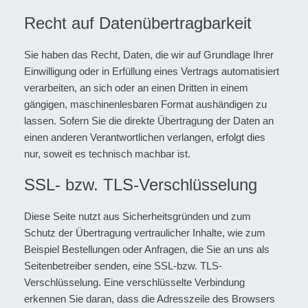
Recht auf Datenübertragbarkeit
Sie haben das Recht, Daten, die wir auf Grundlage Ihrer
Einwilligung oder in Erfüllung eines Vertrags automatisiert
verarbeiten, an sich oder an einen Dritten in einem
gängigen, maschinenlesbaren Format aushändigen zu
lassen. Sofern Sie die direkte Übertragung der Daten an
einen anderen Verantwortlichen verlangen, erfolgt dies
nur, soweit es technisch machbar ist.
SSL- bzw. TLS-Verschlüsselung
Diese Seite nutzt aus Sicherheitsgründen und zum
Schutz der Übertragung vertraulicher Inhalte, wie zum
Beispiel Bestellungen oder Anfragen, die Sie an uns als
Seitenbetreiber senden, eine SSL-bzw. TLS-
Verschlüsselung. Eine verschlüsselte Verbindung
erkennen Sie daran, dass die Adresszeile des Browsers