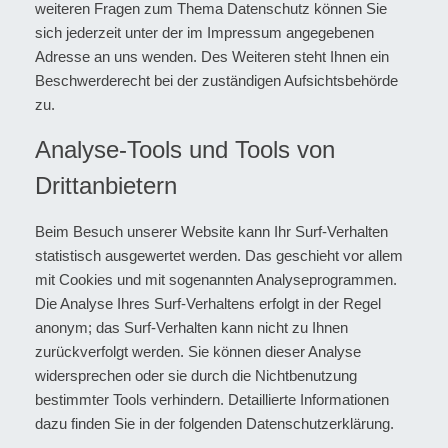
weiteren Fragen zum Thema Datenschutz können Sie
sich jederzeit unter der im Impressum angegebenen
Adresse an uns wenden. Des Weiteren steht Ihnen ein
Beschwerderecht bei der zuständigen Aufsichtsbehörde
zu.
Analyse-Tools und Tools von
Drittanbietern
Beim Besuch unserer Website kann Ihr Surf-Verhalten
statistisch ausgewertet werden. Das geschieht vor allem
mit Cookies und mit sogenannten Analyseprogrammen.
Die Analyse Ihres Surf-Verhaltens erfolgt in der Regel
anonym; das Surf-Verhalten kann nicht zu Ihnen
zurückverfolgt werden. Sie können dieser Analyse
widersprechen oder sie durch die Nichtbenutzung
bestimmter Tools verhindern. Detaillierte Informationen
dazu finden Sie in der folgenden Datenschutzerklärung.