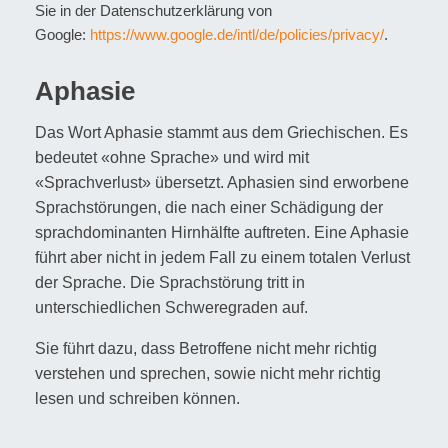
Sie in der Datenschutzerklärung von
Google:
https://www.google.de/intl/de/policies/privacy/
.
Aphasie
Das Wort Aphasie stammt aus dem Griechischen. Es
bedeutet «ohne Sprache» und wird mit
«Sprachverlust» übersetzt. Aphasien sind erworbene
Sprachstörungen, die nach einer Schädigung der
sprachdominanten Hirnhälfte auftreten. Eine Aphasie
führt aber nicht in jedem Fall zu einem totalen Verlust
der Sprache. Die Sprachstörung tritt in
unterschiedlichen Schweregraden auf.
Sie führt dazu, dass Betroffene nicht mehr richtig
verstehen und sprechen, sowie nicht mehr richtig
lesen und schreiben können.