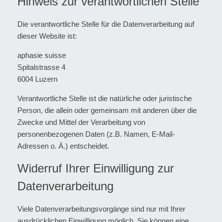
Hinweis zur verantwortlichen Stelle
Die verantwortliche Stelle für die Datenverarbeitung auf
dieser Website ist:
aphasie suisse
Spitalstrasse 4
6004 Luzern
Verantwortliche Stelle ist die natürliche oder juristische
Person, die allein oder gemeinsam mit anderen über die
Zwecke und Mittel der Verarbeitung von
personenbezogenen Daten (z.B. Namen, E-Mail-
Adressen o. Ä.) entscheidet.
Widerruf Ihrer Einwilligung zur
Datenverarbeitung
Viele Datenverarbeitungsvorgänge sind nur mit Ihrer
ausdrücklichen Einwilligung möglich. Sie können eine