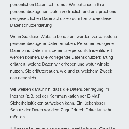
persönlichen Daten sehr ernst. Wir behandeln Ihre
personenbezogenen Daten vertraulich und entsprechend
der gesetzlichen Datenschutzvorschriften sowie dieser
Datenschutzerklärung.
Wenn Sie diese Website benutzen, werden verschiedene
personenbezogene Daten erhoben. Personenbezogene
Daten sind Daten, mit denen Sie persönlich identifiziert
werden können. Die vorliegende Datenschutzerklärung
erläutert, welche Daten wir erheben und wofür wir sie
nutzen. Sie erläutert auch, wie und zu welchem Zweck
das geschieht.
Wir weisen darauf hin, dass die Datenübertragung im
Internet (z.B. bei der Kommunikation per E-Mail)
Sicherheitslücken aufweisen kann. Ein lückenloser
Schutz der Daten vor dem Zugriff durch Dritte ist nicht
möglich.