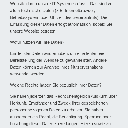
Website durch unsere IT-Systeme erfasst. Das sind vor
allem technische Daten (z.B. Internetbrowser,
Betriebssystem oder Uhrzeit des Seitenaufrufs). Die
Erfassung dieser Daten erfolgt automatisch, sobald Sie
unsere Website betreten.
Wofür nutzen wir Ihre Daten?
Ein Teil der Daten wird erhoben, um eine fehlerfreie
Bereitstellung der Website zu gewährleisten. Andere
Daten können zur Analyse Ihres Nutzerverhaltens
verwendet werden.
Welche Rechte haben Sie bezüglich Ihrer Daten?
Sie haben jederzeit das Recht unentgeltlich Auskunft über
Herkunft, Empfänger und Zweck Ihrer gespeicherten
personenbezogenen Daten zu erhalten. Sie haben
ausserdem ein Recht, die Berichtigung, Sperrung oder
Löschung dieser Daten zu verlangen. Hierzu sowie zu