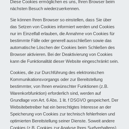
Diese Cookies ermöglichen es uns, Ihren Browser beim
nächsten Besuch wiederzuerkennen.
Sie können Ihren Browser so einstellen, dass Sie über
das Setzen von Cookies informiert werden und Cookies
nur im Einzelfall erlauben, die Annahme von Cookies für
bestimmte Fälle oder generell ausschließen sowie das
automatische Löschen der Cookies beim Schließen des
Browser aktivieren. Bei der Deaktivierung von Cookies
kann die Funktionalität dieser Website eingeschränkt sein.
Cookies, die zur Durchführung des elektronischen
Kommunikationsvorgangs oder zur Bereitstellung
bestimmter, von Ihnen erwünschter Funktionen (z.B.
Warenkorbfunktion) erforderlich sind, werden auf
Grundlage von Art. 6 Abs. 1 lit. f DSGVO gespeichert. Der
Websitebetreiber hat ein berechtigtes Interesse an der
Speicherung von Cookies zur technisch fehlerfreien und
optimierten Bereitstellung seiner Dienste. Soweit andere
Cookies (z.B. Cookies zur Analyse Ihres Surfverhaltens)