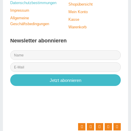
Datenschutzbestimmungen
Shopübersicht
Impressum
Mein Konto
Allgemeine
Kasse
Geschäftsbedingungen
Warenkorb
Newsletter abonnieren
Jetzt abonnieren