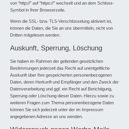
von “http://” auf “https://” wechselt und an dem Schloss-
Symbol in Ihrer Browserzeile.
Wenn die SSL- bzw. TLS-Verschlüsselung aktiviert ist,
können die Daten, die Sie an uns übermitteln, nicht von
Dritten mitgelesen werden.
Auskunft, Sperrung, Löschung
Sie haben im Rahmen der geltenden gesetzlichen
Bestimmungen jederzeit das Recht auf unentgeltliche
Auskunft über Ihre gespeicherten personenbezogenen
Daten, deren Herkunft und Empfänger und den Zweck der
Datenverarbeitung und ggf. ein Recht auf Berichtigung,
Sperrung oder Löschung dieser Daten. Hierzu sowie zu
weiteren Fragen zum Thema personenbezogene Daten
können Sie sich jederzeit unter der im Impressum
angegebenen Adresse an uns wenden.