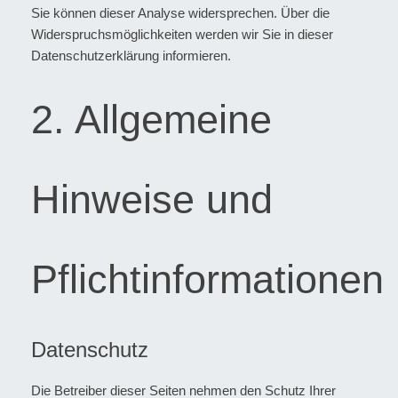
Sie können dieser Analyse widersprechen. Über die
Widerspruchsmöglichkeiten werden wir Sie in dieser
Datenschutzerklärung informieren.
2. Allgemeine
Hinweise und
Pflichtinformationen
Datenschutz
Die Betreiber dieser Seiten nehmen den Schutz Ihrer