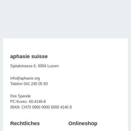
aphasie suisse
Spitalstrasse 6, 6004 Luzern
info@aphasie.org
Telefon 041 240 05 83
Ihre Spende
PC-Konto: 60-4146-8
IBAN: CH70 0900 0000 6000 4146 8
Rechtliches
Onlineshop