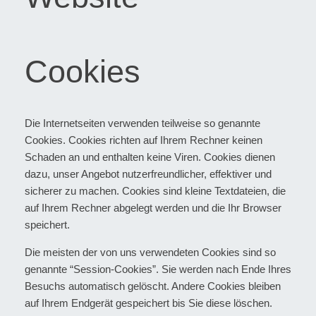
Cookies
Die Internetseiten verwenden teilweise so genannte
Cookies. Cookies richten auf Ihrem Rechner keinen
Schaden an und enthalten keine Viren. Cookies dienen
dazu, unser Angebot nutzerfreundlicher, effektiver und
sicherer zu machen. Cookies sind kleine Textdateien, die
auf Ihrem Rechner abgelegt werden und die Ihr Browser
speichert.
Die meisten der von uns verwendeten Cookies sind so
genannte “Session-Cookies”. Sie werden nach Ende Ihres
Besuchs automatisch gelöscht. Andere Cookies bleiben
auf Ihrem Endgerät gespeichert bis Sie diese löschen.