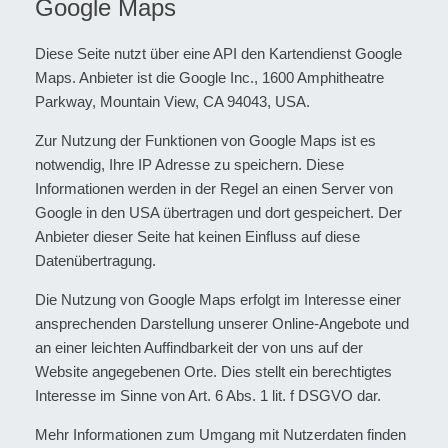
Google Maps
Diese Seite nutzt über eine API den Kartendienst Google
Maps. Anbieter ist die Google Inc., 1600 Amphitheatre
Parkway, Mountain View, CA 94043, USA.
Zur Nutzung der Funktionen von Google Maps ist es
notwendig, Ihre IP Adresse zu speichern. Diese
Informationen werden in der Regel an einen Server von
Google in den USA übertragen und dort gespeichert. Der
Anbieter dieser Seite hat keinen Einfluss auf diese
Datenübertragung.
Die Nutzung von Google Maps erfolgt im Interesse einer
ansprechenden Darstellung unserer Online-Angebote und
an einer leichten Auffindbarkeit der von uns auf der
Website angegebenen Orte. Dies stellt ein berechtigtes
Interesse im Sinne von Art. 6 Abs. 1 lit. f DSGVO dar.
Mehr Informationen zum Umgang mit Nutzerdaten finden