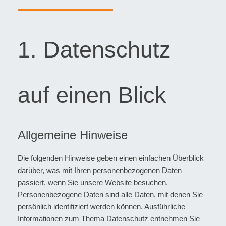
1. Datenschutz
auf einen Blick
Allgemeine Hinweise
Die folgenden Hinweise geben einen einfachen Überblick
darüber, was mit Ihren personenbezogenen Daten
passiert, wenn Sie unsere Website besuchen.
Personenbezogene Daten sind alle Daten, mit denen Sie
persönlich identifiziert werden können. Ausführliche
Informationen zum Thema Datenschutz entnehmen Sie