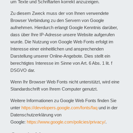
um Texte und Schriftarten korrekt anzuzeigen.
Zu diesem Zweck muss der von Ihnen verwendete
Browser Verbindung zu den Servern von Google
aufnehmen. Hierdurch erlangt Google Kenntnis darüber,
dass über Ihre IP-Adresse unsere Website aufgerufen
wurde. Die Nutzung von Google Web Fonts erfolgt im
Interesse einer einheitlichen und ansprechenden
Darstellung unserer Online-Angebote. Dies stellt ein
berechtigtes Interesse im Sinne von Art. 6 Abs. 1 lit. f
DSGVO dar.
Wenn Ihr Browser Web Fonts nicht unterstützt, wird eine
Standardschrift von Ihrem Computer genutzt.
Weitere Informationen zu Google Web Fonts finden Sie
unter
https://developers.google.com/fonts/faq
und in der
Datenschutzerklärung von
Google:
https://www.google.com/policies/privacy/
.