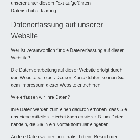
unserer unter diesem Text aufgeführten
Datenschutzerklärung.
Datenerfassung auf unserer
Website
Wer ist verantwortlich für die Datenerfassung auf dieser
Website?
Die Datenverarbeitung auf dieser Website erfolgt durch
den Websitebetreiber. Dessen Kontaktdaten können Sie
dem Impressum dieser Website entnehmen.
Wie erfassen wir Ihre Daten?
Ihre Daten werden zum einen dadurch erhoben, dass Sie
uns diese mitteilen. Hierbei kann es sich z.B. um Daten
handeln, die Sie in ein Kontaktformular eingeben.
Andere Daten werden automatisch beim Besuch der