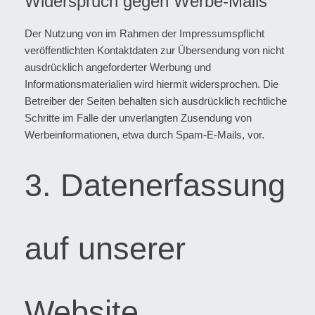
Widerspruch gegen Werbe-Mails
Der Nutzung von im Rahmen der Impressumspflicht
veröffentlichten Kontaktdaten zur Übersendung von nicht
ausdrücklich angeforderter Werbung und
Informationsmaterialien wird hiermit widersprochen. Die
Betreiber der Seiten behalten sich ausdrücklich rechtliche
Schritte im Falle der unverlangten Zusendung von
Werbeinformationen, etwa durch Spam-E-Mails, vor.
3. Datenerfassung
auf unserer
Website