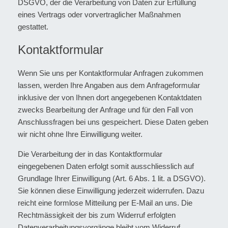
DSGVO, der die Verarbeitung von Daten zur Erfüllung
eines Vertrags oder vorvertraglicher Maßnahmen
gestattet.
Kontaktformular
Wenn Sie uns per Kontaktformular Anfragen zukommen
lassen, werden Ihre Angaben aus dem Anfrageformular
inklusive der von Ihnen dort angegebenen Kontaktdaten
zwecks Bearbeitung der Anfrage und für den Fall von
Anschlussfragen bei uns gespeichert. Diese Daten geben
wir nicht ohne Ihre Einwilligung weiter.
Die Verarbeitung der in das Kontaktformular
eingegebenen Daten erfolgt somit ausschliesslich auf
Grundlage Ihrer Einwilligung (Art. 6 Abs. 1 lit. a DSGVO).
Sie können diese Einwilligung jederzeit widerrufen. Dazu
reicht eine formlose Mitteilung per E-Mail an uns. Die
Rechtmässigkeit der bis zum Widerruf erfolgten
Datenverarbeitungsvorgänge bleibt vom Widerruf