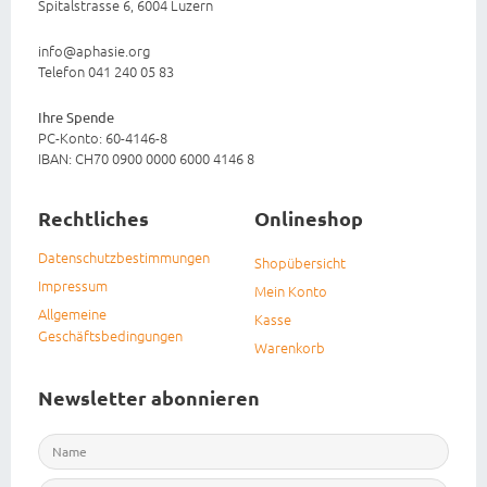
Spitalstrasse 6, 6004 Luzern
info@aphasie.org
Telefon 041 240 05 83
Ihre Spende
PC-Konto: 60-4146-8
IBAN: CH70 0900 0000 6000 4146 8
Rechtliches
Onlineshop
Datenschutzbestimmungen
Shopübersicht
Impressum
Mein Konto
Allgemeine
Kasse
Geschäftsbedingungen
Warenkorb
Newsletter abonnieren