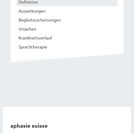
Definition
Auswirkungen
Begleiterscheinungen
Ursachen
Krankheitsverlauf
Sprachtherapie
aphasie suisse