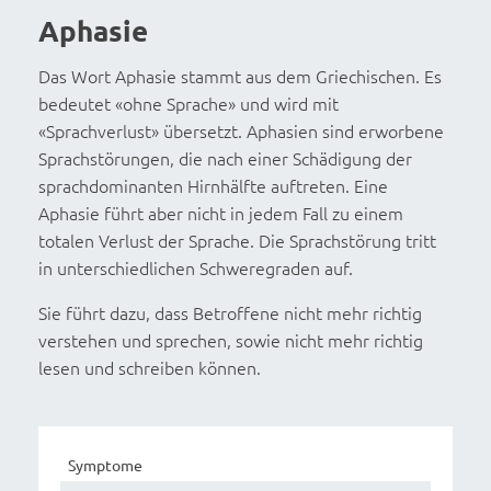
Aphasie
Das Wort Aphasie stammt aus dem Griechischen. Es
bedeutet «ohne Sprache» und wird mit
«Sprachverlust» übersetzt. Aphasien sind erworbene
Sprachstörungen, die nach einer Schädigung der
sprachdominanten Hirnhälfte auftreten. Eine
Aphasie führt aber nicht in jedem Fall zu einem
totalen Verlust der Sprache. Die Sprachstörung tritt
in unterschiedlichen Schweregraden auf.
Sie führt dazu, dass Betroffene nicht mehr richtig
verstehen und sprechen, sowie nicht mehr richtig
lesen und schreiben können.
Symptome