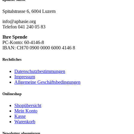
Spitalstrasse 6, 6004 Luzern
info@aphasie.org
Telefon 041 240 05 83
Ihre Spende
PC-Konto: 60-4146-8
IBAN: CH70 0900 0000 6000 4146 8
Rechtliches
Datenschutzbestimmungen
Impressum
Allgemeine Geschäftsbedingungen
Onlineshop
Shopübersicht
Mein Konto
Kasse
Warenkorb
Newsletter abonnieren