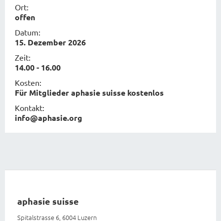
Ort:
offen
Datum:
15. Dezember 2026
Zeit:
14.00 - 16.00
Kosten:
Für Mitglieder aphasie suisse kostenlos
Kontakt:
info@aphasie.org
aphasie suisse
Spitalstrasse 6, 6004 Luzern