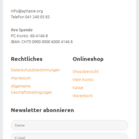
info@aphasie.org
Telefon 041 240 05 83
Ihre Spende
PC-Konto: 60-4146-8
IBAN: CH70 0900 0000 6000 4146 8
Rechtliches
Onlineshop
Datenschutzbestimmungen
Shopübersicht
Impressum
Mein Konto
Allgemeine
Kasse
Geschäftsbedingungen
Warenkorb
Newsletter abonnieren