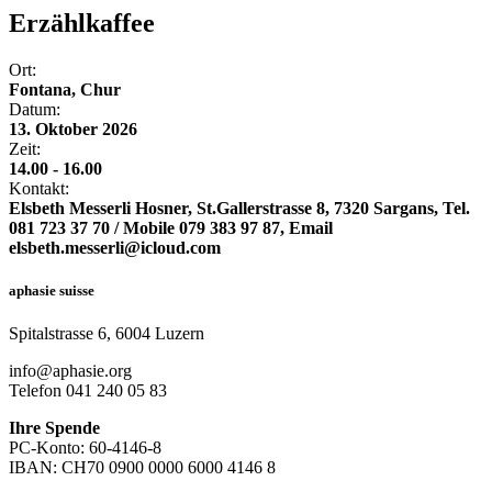
Erzählkaffee
Ort:
Fontana, Chur
Datum:
13. Oktober 2026
Zeit:
14.00 - 16.00
Kontakt:
Elsbeth Messerli Hosner, St.Gallerstrasse 8, 7320 Sargans, Tel.
081 723 37 70 / Mobile 079 383 97 87, Email
elsbeth.messerli@icloud.com
aphasie suisse
Spitalstrasse 6, 6004 Luzern
info@aphasie.org
Telefon 041 240 05 83
Ihre Spende
PC-Konto: 60-4146-8
IBAN: CH70 0900 0000 6000 4146 8