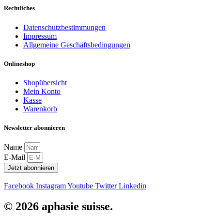
Rechtliches
Datenschutzbestimmungen
Impressum
Allgemeine Geschäftsbedingungen
Onlineshop
Shopübersicht
Mein Konto
Kasse
Warenkorb
Newsletter abonnieren
Name
E-Mail
Jetzt abonnieren
Facebook
Instagram
Youtube
Twitter
Linkedin
© 2026 aphasie suisse.