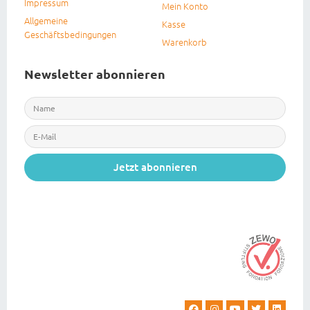
Impressum
Mein Konto
Allgemeine
Kasse
Geschäftsbedingungen
Warenkorb
Newsletter abonnieren
Jetzt abonnieren