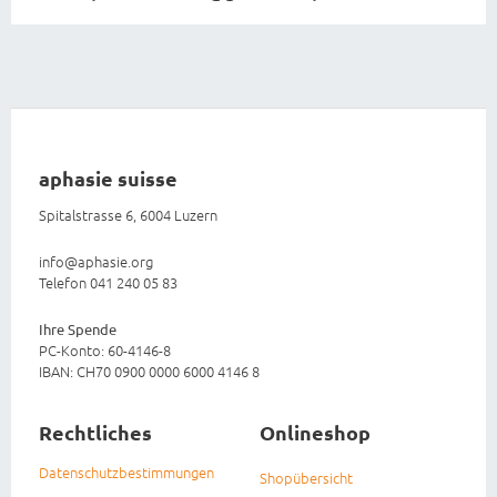
aphasie suisse
Spitalstrasse 6, 6004 Luzern
info@aphasie.org
Telefon 041 240 05 83
Ihre Spende
PC-Konto: 60-4146-8
IBAN: CH70 0900 0000 6000 4146 8
Rechtliches
Onlineshop
Datenschutzbestimmungen
Shopübersicht