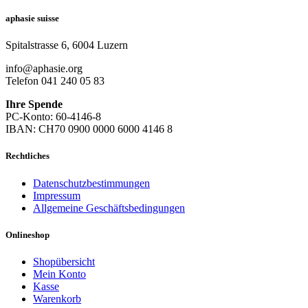
aphasie suisse
Spitalstrasse 6, 6004 Luzern
info@aphasie.org
Telefon 041 240 05 83
Ihre Spende
PC-Konto: 60-4146-8
IBAN: CH70 0900 0000 6000 4146 8
Rechtliches
Datenschutzbestimmungen
Impressum
Allgemeine Geschäftsbedingungen
Onlineshop
Shopübersicht
Mein Konto
Kasse
Warenkorb