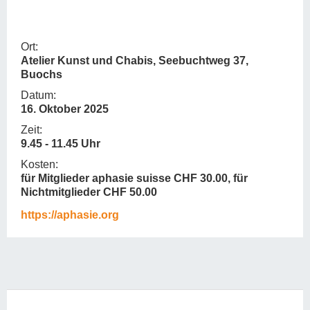
Ort:
Atelier Kunst und Chabis, Seebuchtweg 37,
Buochs
Datum:
16. Oktober 2025
Zeit:
9.45 - 11.45 Uhr
Kosten:
für Mitglieder aphasie suisse CHF 30.00, für
Nichtmitglieder CHF 50.00
https://aphasie.org