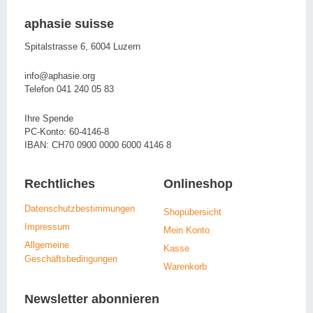
aphasie suisse
Spitalstrasse 6, 6004 Luzern
info@aphasie.org
Telefon 041 240 05 83
Ihre Spende
PC-Konto: 60-4146-8
IBAN: CH70 0900 0000 6000 4146 8
Rechtliches
Onlineshop
Datenschutzbestimmungen
Shopübersicht
Impressum
Mein Konto
Allgemeine
Kasse
Geschäftsbedingungen
Warenkorb
Newsletter abonnieren