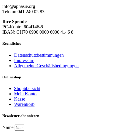
info@aphasie.org
Telefon 041 240 05 83
Ihre Spende
PC-Konto: 60-4146-8
IBAN: CH70 0900 0000 6000 4146 8
Rechtliches
Datenschutzbestimmungen
Impressum
Allgemeine Geschäftsbedingungen
Onlineshop
Shopübersicht
Mein Konto
Kasse
Warenkorb
Newsletter abonnieren
Name