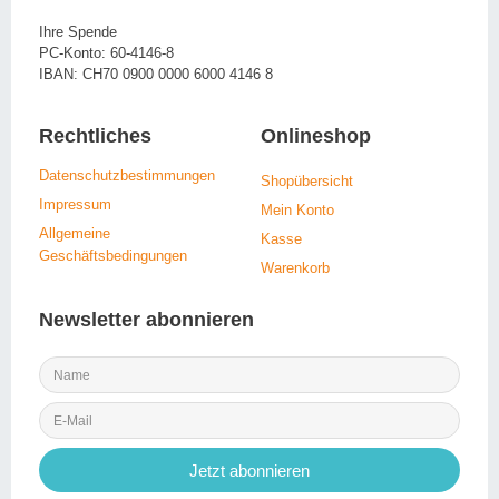
Ihre Spende
PC-Konto: 60-4146-8
IBAN: CH70 0900 0000 6000 4146 8
Rechtliches
Onlineshop
Datenschutzbestimmungen
Shopübersicht
Impressum
Mein Konto
Allgemeine
Kasse
Geschäftsbedingungen
Warenkorb
Newsletter abonnieren
Jetzt abonnieren