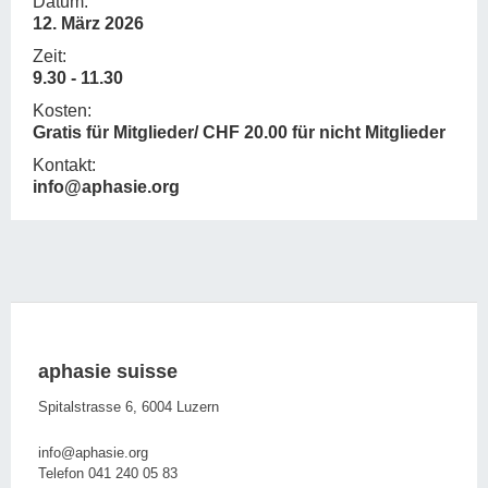
Datum:
12. März 2026
Zeit:
9.30 - 11.30
Kosten:
Gratis für Mitglieder/ CHF 20.00 für nicht Mitglieder
Kontakt:
info@aphasie.org
aphasie suisse
Spitalstrasse 6, 6004 Luzern
info@aphasie.org
Telefon 041 240 05 83