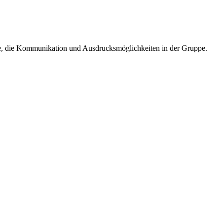
che, die Kommunikation und Ausdrucksmöglichkeiten in der Gruppe.