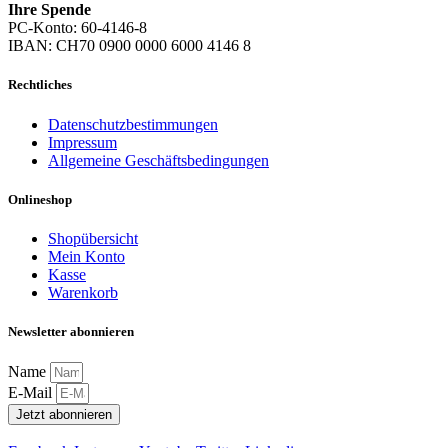
Ihre Spende
PC-Konto: 60-4146-8
IBAN: CH70 0900 0000 6000 4146 8
Rechtliches
Datenschutzbestimmungen
Impressum
Allgemeine Geschäftsbedingungen
Onlineshop
Shopübersicht
Mein Konto
Kasse
Warenkorb
Newsletter abonnieren
Name
E-Mail
Jetzt abonnieren