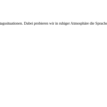
tagssituationen. Dabei probieren wir in ruhiger Atmosphäre die Spra