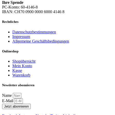
Ihre Spende
PC-Konto: 60-4146-8
IBAN: CH70 0900 0000 6000 4146 8
Rechtliches
Datenschutzbestimmungen
Impressum
Allgemeine Geschäftsbedingungen
Onlineshop
Shopübersicht
Mein Konto
Kasse
Warenkorb
Newsletter abonnieren
Name
E-Mail
Jetzt abonnieren