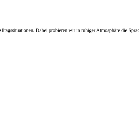
lltagssituationen. Dabei probieren wir in ruhiger Atmosphäre die Spr