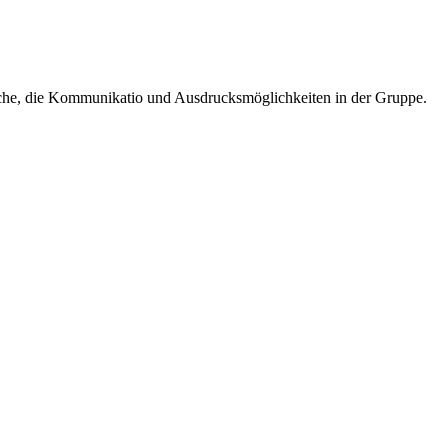
ache, die Kommunikatio und Ausdrucksmöglichkeiten in der Gruppe.