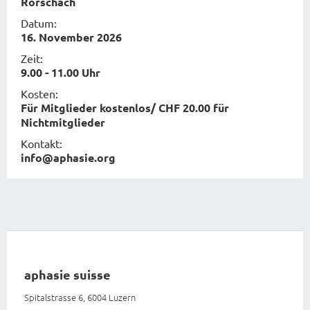
Rorschach
Datum:
16. November 2026
Zeit:
9.00 - 11.00 Uhr
Kosten:
Für Mitglieder kostenlos/ CHF 20.00 für
Nichtmitglieder
Kontakt:
info@aphasie.org
aphasie suisse
Spitalstrasse 6, 6004 Luzern