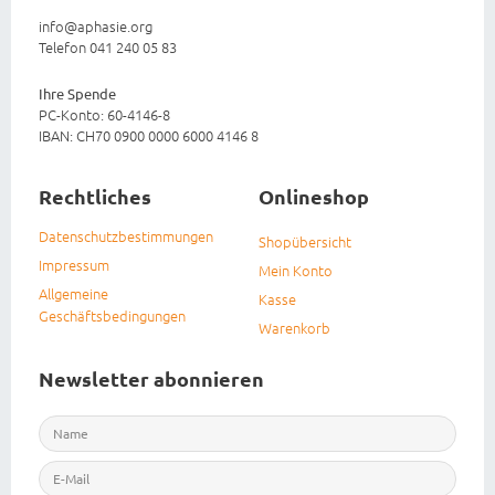
info@aphasie.org
Telefon 041 240 05 83
Ihre Spende
PC-Konto: 60-4146-8
IBAN: CH70 0900 0000 6000 4146 8
Rechtliches
Onlineshop
Datenschutzbestimmungen
Shopübersicht
Impressum
Mein Konto
Allgemeine
Kasse
Geschäftsbedingungen
Warenkorb
Newsletter abonnieren