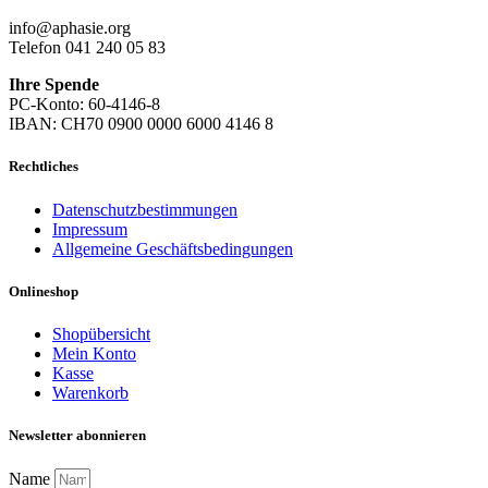
info@aphasie.org
Telefon 041 240 05 83
Ihre Spende
PC-Konto: 60-4146-8
IBAN: CH70 0900 0000 6000 4146 8
Rechtliches
Datenschutzbestimmungen
Impressum
Allgemeine Geschäftsbedingungen
Onlineshop
Shopübersicht
Mein Konto
Kasse
Warenkorb
Newsletter abonnieren
Name