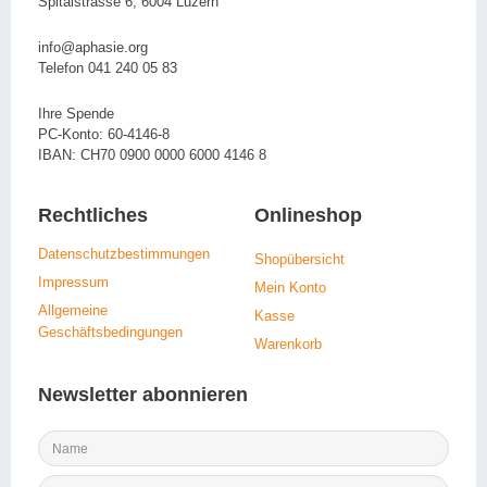
Spitalstrasse 6, 6004 Luzern
info@aphasie.org
Telefon 041 240 05 83
Ihre Spende
PC-Konto: 60-4146-8
IBAN: CH70 0900 0000 6000 4146 8
Rechtliches
Onlineshop
Datenschutzbestimmungen
Shopübersicht
Impressum
Mein Konto
Allgemeine
Kasse
Geschäftsbedingungen
Warenkorb
Newsletter abonnieren