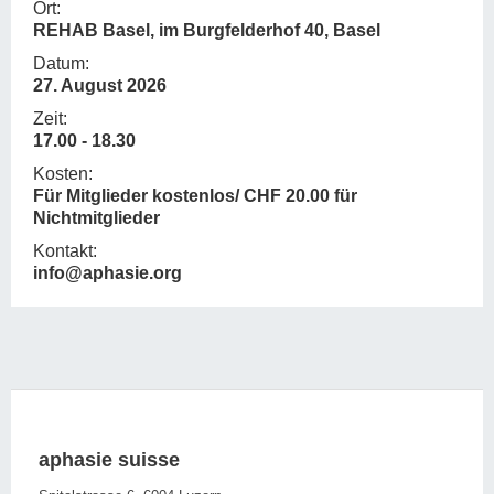
Ort:
REHAB Basel, im Burgfelderhof 40, Basel
Datum:
27. August 2026
Zeit:
17.00 - 18.30
Kosten:
Für Mitglieder kostenlos/ CHF 20.00 für
Nichtmitglieder
Kontakt:
info@aphasie.org
aphasie suisse