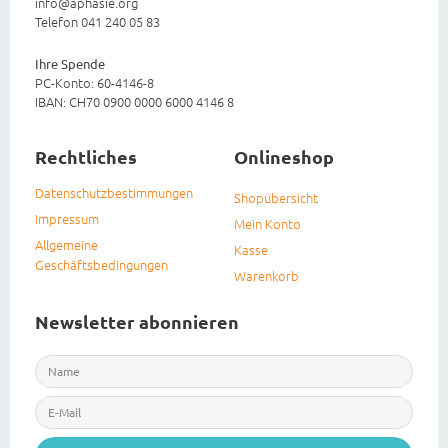
info@aphasie.org
Telefon 041 240 05 83
Ihre Spende
PC-Konto: 60-4146-8
IBAN: CH70 0900 0000 6000 4146 8
Rechtliches
Onlineshop
Datenschutzbestimmungen
Shopübersicht
Impressum
Mein Konto
Allgemeine
Kasse
Geschäftsbedingungen
Warenkorb
Newsletter abonnieren