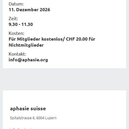
Datum:
11. Dezember 2026
Zeit:
9.30 - 11.30
Kosten:
Für Mitglieder kostenlos/ CHF 20.00 für
Nichtmitglieder
Kontakt:
info@aphasie.org
aphasie suisse
Spitalstrasse 6, 6004 Luzern