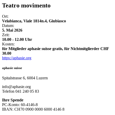
Teatro movimento
Ort:
Velabianca, Viale 1814n.4, Giubiasco
Datum:
5. Mai 2026
Zeit:
10.00 - 12.00 Uhr
Kosten:
für Mitglieder aphasie suisse gratis, für Nichtmitglierder CHF
30.00
https://aphasie.org
aphasie suisse
Spitalstrasse 6, 6004 Luzern
info@aphasie.org
Telefon 041 240 05 83
Ihre Spende
PC-Konto: 60-4146-8
IBAN: CH70 0900 0000 6000 4146 8