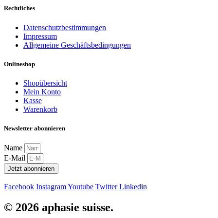
Rechtliches
Datenschutzbestimmungen
Impressum
Allgemeine Geschäftsbedingungen
Onlineshop
Shopübersicht
Mein Konto
Kasse
Warenkorb
Newsletter abonnieren
Name
E-Mail
Jetzt abonnieren
Facebook
Instagram
Youtube
Twitter
Linkedin
© 2026 aphasie suisse.