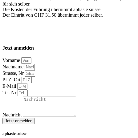
für sich selber.
Die Kosten der Führung übernimmt aphasie suisse.
Der Eintritt von CHF 31.50 übernimmt jeder selber.
Jetzt anmelden
Vorname
Nachname
Strasse, Nr
PLZ, Ort
E-Mail
Tel. Nr
Nachricht
Jetzt anmelden
aphasie suisse