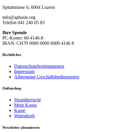
Spitalstrasse 6, 6004 Luzern
info@aphasie.org
Telefon 041 240 05 83
Ihre Spende
PC-Konto: 60-4146-8
IBAN: CH70 0900 0000 6000 4146 8
Rechtliches
Datenschutzbestimmungen
Impressum
Allgemeine Geschäftsbedingungen
Onlineshop
Shopübersicht
Mein Konto
Kasse
Warenkorb
Newsletter abonnieren