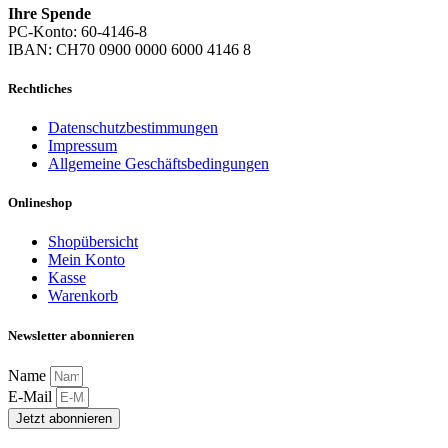
Ihre Spende
PC-Konto: 60-4146-8
IBAN: CH70 0900 0000 6000 4146 8
Rechtliches
Datenschutzbestimmungen
Impressum
Allgemeine Geschäftsbedingungen
Onlineshop
Shopübersicht
Mein Konto
Kasse
Warenkorb
Newsletter abonnieren
Name
E-Mail
Jetzt abonnieren