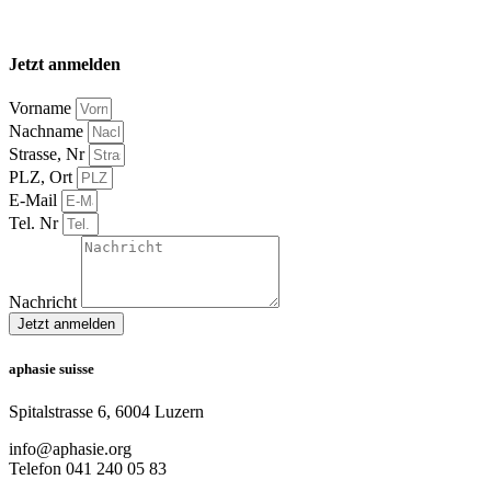
Jetzt anmelden
Vorname
Nachname
Strasse, Nr
PLZ, Ort
E-Mail
Tel. Nr
Nachricht
Jetzt anmelden
aphasie suisse
Spitalstrasse 6, 6004 Luzern
info@aphasie.org
Telefon 041 240 05 83