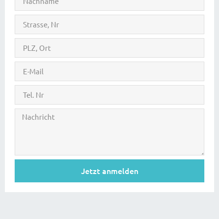
Jetzt anmelden