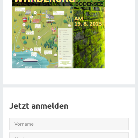
Jetzt anmelden