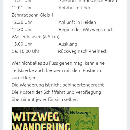
12.01 Uhr Abfahrt mit der
Zahnradbahn Gleis 1
12.26 Uhr Ankunft in Heiden
12.30 Uhr Beginn des Witzwegs nach
Walzenhausen (8.5 km)
15.00 Uhr Ausklang
Ca. 16.00 Uhr Rückweg nach Rheineck
Wer nicht alles zu Fuss gehen mag, kann eine
Teilstrecke auch bequem mit dem Postauto
zurücklegen.
Die Wanderung ist nicht behindertengerecht
Die Kosten der Schifffahrt und Verpflegung
übernimmt jeder für sich selber.