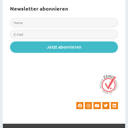
Newsletter abonnieren
Jetzt abonnieren