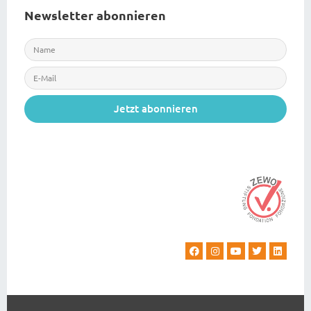
Newsletter abonnieren
Jetzt abonnieren