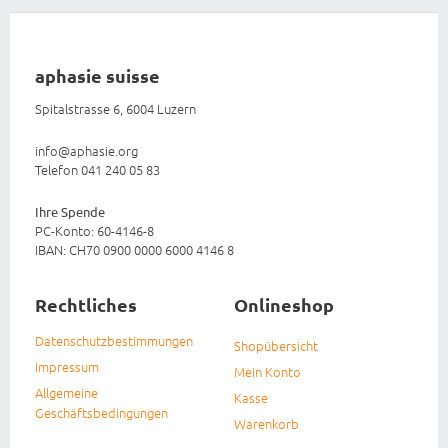
aphasie suisse
Spitalstrasse 6, 6004 Luzern
info@aphasie.org
Telefon 041 240 05 83
Ihre Spende
PC-Konto: 60-4146-8
IBAN: CH70 0900 0000 6000 4146 8
Rechtliches
Onlineshop
Datenschutzbestimmungen
Shopübersicht
Impressum
Mein Konto
Allgemeine
Kasse
Geschäftsbedingungen
Warenkorb