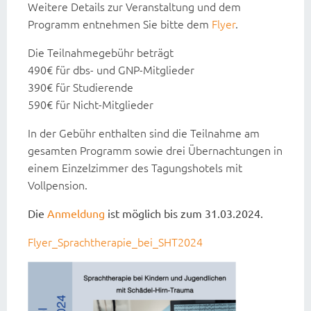
Weitere Details zur Veranstaltung und dem
Programm entnehmen Sie bitte dem
Flyer
.
Die Teilnahmegebühr beträgt
490€ für dbs- und GNP-Mitglieder
390€ für Studierende
590€ für Nicht-Mitglieder
In der Gebühr enthalten sind die Teilnahme am
gesamten Programm sowie drei Übernachtungen in
einem Einzelzimmer des Tagungshotels mit
Vollpension.
Die
Anmeldung
ist möglich bis zum 31.03.2024.
Flyer_Sprachtherapie_bei_SHT2024