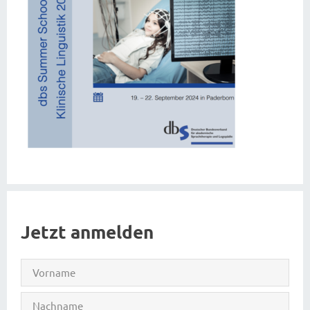
Jetzt anmelden