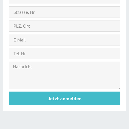
Jetzt anmelden