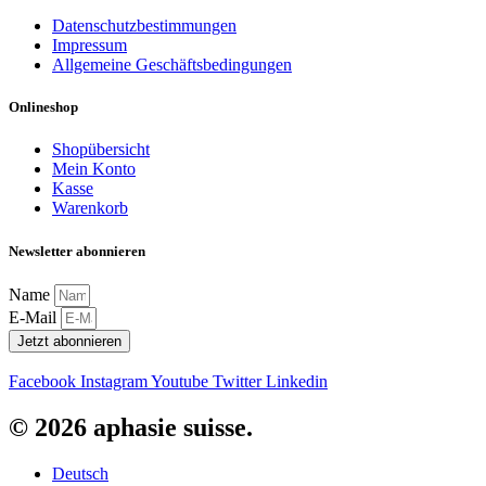
Datenschutzbestimmungen
Impressum
Allgemeine Geschäftsbedingungen
Onlineshop
Shopübersicht
Mein Konto
Kasse
Warenkorb
Newsletter abonnieren
Name
E-Mail
Jetzt abonnieren
Facebook
Instagram
Youtube
Twitter
Linkedin
© 2026 aphasie suisse.
Deutsch