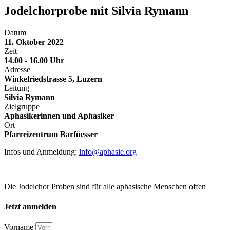
Jodelchorprobe mit Silvia Rymann
Datum
11. Oktober 2022
Zeit
14.00 - 16.00 Uhr
Adresse
Winkelriedstrasse 5, Luzern
Leitung
Silvia Rymann
Zielgruppe
Aphasikerinnen und Aphasiker
Ort
Pfarreizentrum Barfüesser
Infos und Anmeldung:
info@aphasie.org
Die Jodelchor Proben sind für alle aphasische Menschen offen
Jetzt anmelden
Vorname