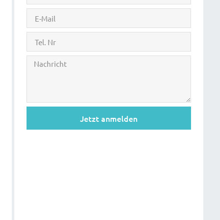
Jetzt anmelden