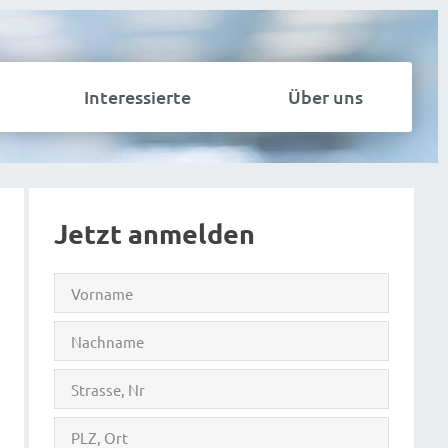
Interessierte
Über uns
Jetzt anmelden