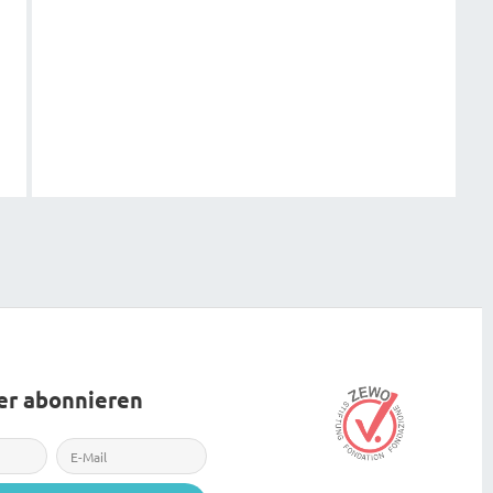
er abonnieren