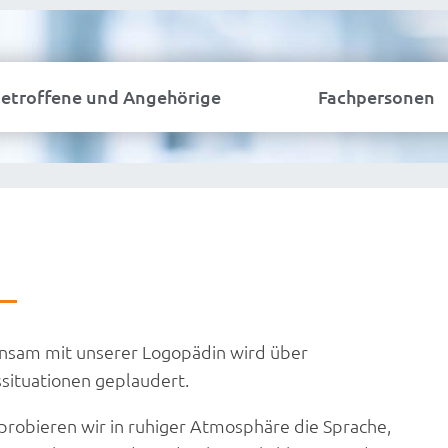
etroffene und Angehörige
Fachpersonen
sam mit unserer Logopädin wird über
ssituationen geplaudert.
probieren wir in ruhiger Atmosphäre die Sprache,