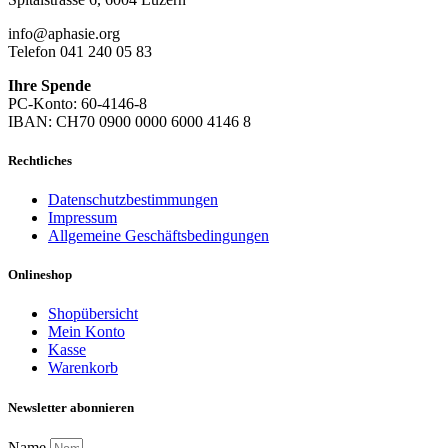
info@aphasie.org
Telefon 041 240 05 83
Ihre Spende
PC-Konto: 60-4146-8
IBAN: CH70 0900 0000 6000 4146 8
Rechtliches
Datenschutzbestimmungen
Impressum
Allgemeine Geschäftsbedingungen
Onlineshop
Shopübersicht
Mein Konto
Kasse
Warenkorb
Newsletter abonnieren
Name