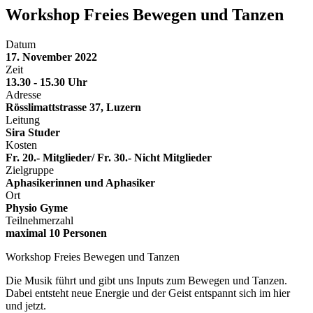
Workshop Freies Bewegen und Tanzen
Datum
17. November 2022
Zeit
13.30 - 15.30 Uhr
Adresse
Rösslimattstrasse 37, Luzern
Leitung
Sira Studer
Kosten
Fr. 20.- Mitglieder/ Fr. 30.- Nicht Mitglieder
Zielgruppe
Aphasikerinnen und Aphasiker
Ort
Physio Gyme
Teilnehmerzahl
maximal 10 Personen
Workshop Freies Bewegen und Tanzen
Die Musik führt und gibt uns Inputs zum Bewegen und Tanzen.
Dabei entsteht neue Energie und der Geist entspannt sich im hier
und jetzt.