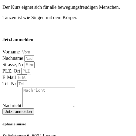
Der Kurs eignet sich für alle bewegungsfreudigen Menschen.
Tanzen ist wie Singen mit dem Körper.
Jetzt anmelden
Vorname
Nachname
Strasse, Nr
PLZ, Ort
E-Mail
Tel. Nr
Nachricht
Jetzt anmelden
aphasie suisse
Spitalstrasse 6, 6004 Luzern