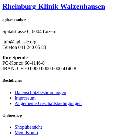
Rheinburg-Klinik Walzenhausen
aphasie suisse
Spitalstrasse 6, 6004 Luzern
info@aphasie.org
Telefon 041 240 05 83
Ihre Spende
PC-Konto: 60-4146-8
IBAN: CH70 0900 0000 6000 4146 8
Rechtliches
Datenschutzbestimmungen
Impressum
Allgemeine Geschäftsbedingungen
Onlineshop
Shopübersicht
Mein Konto