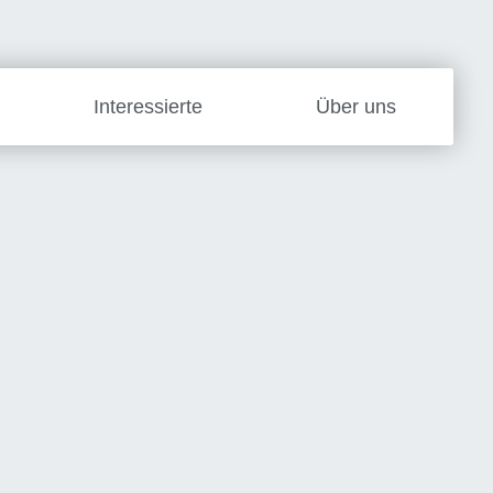
Interessierte
Über uns