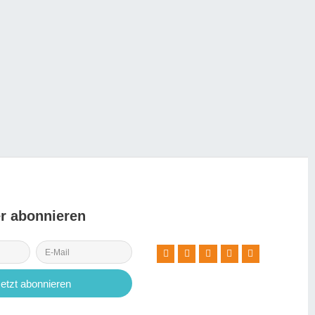
r abonnieren
Jetzt abonnieren