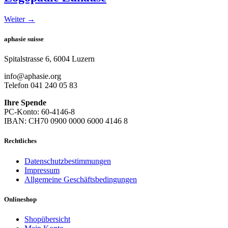
Weiter
→
aphasie suisse
Spitalstrasse 6, 6004 Luzern
info@aphasie.org
Telefon 041 240 05 83
Ihre Spende
PC-Konto: 60-4146-8
IBAN: CH70 0900 0000 6000 4146 8
Rechtliches
Datenschutzbestimmungen
Impressum
Allgemeine Geschäftsbedingungen
Onlineshop
Shopübersicht