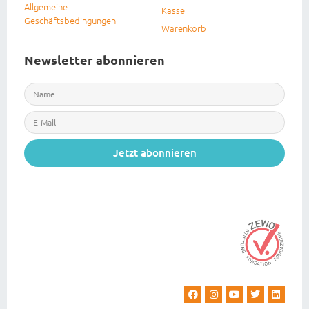
Allgemeine
Kasse
Geschäftsbedingungen
Warenkorb
Newsletter abonnieren
Jetzt abonnieren