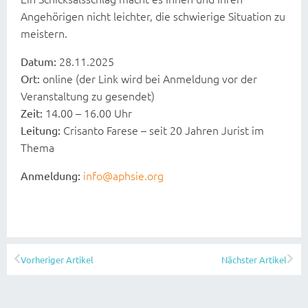
Angehörigen nicht leichter, die schwierige Situation zu
meistern.
28.11.2025
Datum:
online (der Link wird bei Anmeldung vor der
Ort:
Veranstaltung zu gesendet)
14.00 – 16.00 Uhr
Zeit:
Crisanto Farese – seit 20 Jahren Jurist im
Leitung:
Thema
info@aphsie.org
Anmeldung:
Vorheriger Artikel
Nächster Artikel