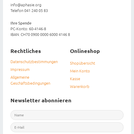
info@aphasie.org
Telefon 041 240 05 83
Ihre Spende
PC-Konto: 60-4146-8
IBAN: CH70 0900 0000 6000 4146 8
Rechtliches
Onlineshop
Datenschutzbestimmungen
Shopübersicht
Impressum
Mein Konto
Allgemeine
Kasse
Geschäftsbedingungen
Warenkorb
Newsletter abonnieren