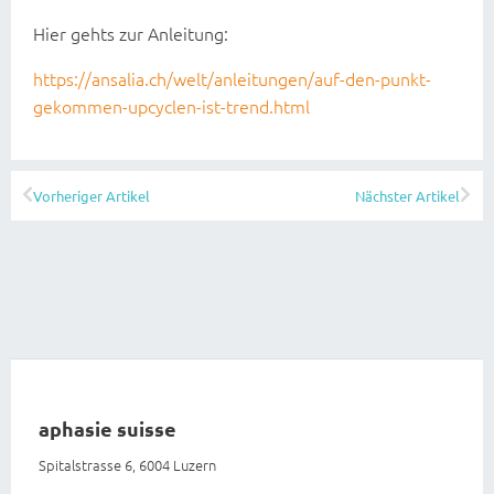
Hier gehts zur Anleitung:
https://ansalia.ch/welt/anleitungen/auf-den-punkt-
gekommen-upcyclen-ist-trend.html
Vorheriger Artikel
Nächster Artikel
aphasie suisse
Spitalstrasse 6, 6004 Luzern