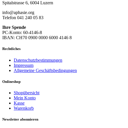
Spitalstrasse 6, 6004 Luzern
info@aphasie.org
Telefon 041 240 05 83
Ihre Spende
PC-Konto: 60-4146-8
IBAN: CH70 0900 0000 6000 4146 8
Rechtliches
Datenschutzbestimmungen
Impressum
Allgemeine Geschäftsbedingungen
Onlineshop
Shopübersicht
Mein Konto
Kasse
Warenkorb
Newsletter abonnieren