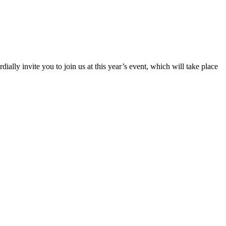
ly invite you to join us at this year’s event, which will take place