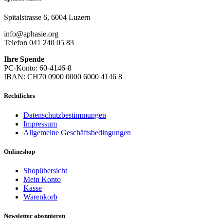
Spitalstrasse 6, 6004 Luzern
info@aphasie.org
Telefon 041 240 05 83
Ihre Spende
PC-Konto: 60-4146-8
IBAN: CH70 0900 0000 6000 4146 8
Rechtliches
Datenschutzbestimmungen
Impressum
Allgemeine Geschäftsbedingungen
Onlineshop
Shopübersicht
Mein Konto
Kasse
Warenkorb
Newsletter abonnieren