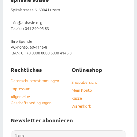
Spitalstrasse 6, 6004 Luzern
info@aphasie.org
Telefon 041 240 05 83
Ihre Spende
PC-Konto: 60-4146-8
IBAN: CH70 0900 0000 6000 4146 8
Rechtliches
Onlineshop
Datenschutzbestimmungen
Shopübersicht
Impressum
Mein Konto
Allgemeine
Kasse
Geschäftsbedingungen
Warenkorb
Newsletter abonnieren