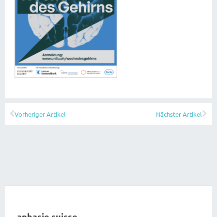
Vorheriger Artikel
Nächster Artikel
aphasie suisse