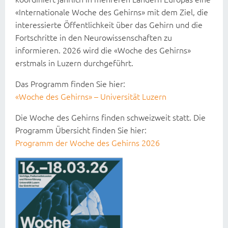
«Internationale Woche des Gehirns» mit dem Ziel, die
interessierte Öffentlichkeit über das Gehirn und die
Fortschritte in den Neurowissenschaften zu
informieren. 2026 wird die «Woche des Gehirns»
erstmals in Luzern durchgeführt.
Das Programm finden Sie hier:
«Woche des Gehirns» – Universität Luzern
Die Woche des Gehirns finden schweizweit statt. Die
Programm Übersicht finden Sie hier:
Programm der Woche des Gehirns 2026